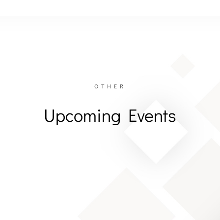
OTHER
Upcoming Events