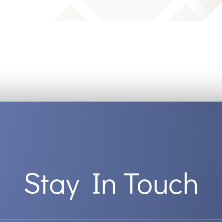
Stay In Touch