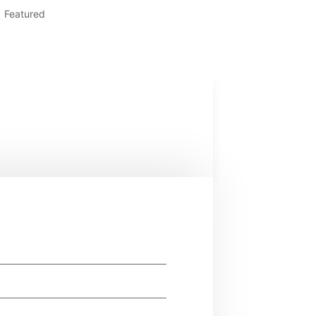
Featured