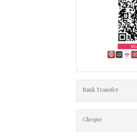
Bank Transfer
Cheque