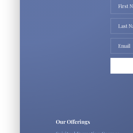
Our Offerings