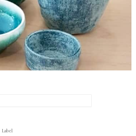
Label